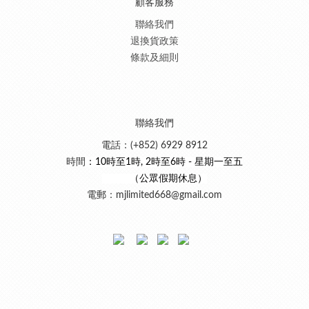
顧客服務
聯絡我們
退換貨政策
條款及細則
聯絡我們
電話：(+852) 6929 8912
時間
：10時至1時, 2時至6時 - 星期一至五
（公眾假期休息）
電郵：mjlimited668@gmail.com