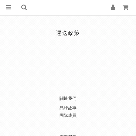
運送政策
關於我們
品牌故事
團隊成員