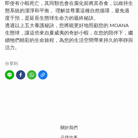
即使有小蝦死亡，其同類也會在腐化前將其吞食，以維持生
態系統的潔淨和平衡 。理解並尊重這種自然循環，避免過
度干預，是延長生態球生命力的最終秘訣。
透過以上五大養護秘訣，您將能更好地照顧您的 MOANA
生態球，讓這些來自夏威夷的奇妙小蝦，在您的陪伴下，繼
續牠們精彩的生命旅程，為您的生活空間帶來持久的寧靜與
活力。
分享到
關於我們
品牌故事