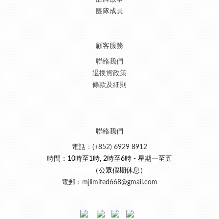
團隊成員
顧客服務
聯絡我們
退換貨政策
條款及細則
聯絡我們
電話：(+852) 6929 8912
時間
：10時至1時, 2時至6時 - 星期一至五
（公眾假期休息）
電郵：mjlimited668@gmail.com