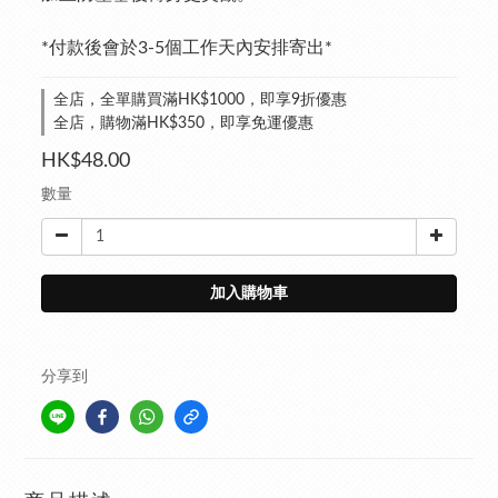
*付款後會於3-5個工作天內安排寄出*
全店，全單購買滿HK$1000，即享9折優惠
全店，購物滿HK$350，即享免運優惠
HK$48.00
數量
加入購物車
分享到