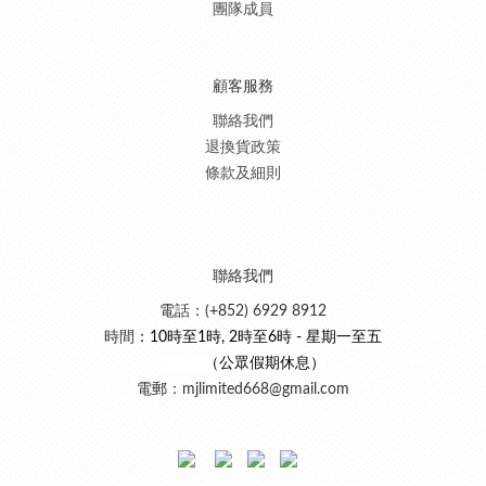
團隊成員
顧客服務
聯絡我們
退換貨政策
條款及細則
聯絡我們
電話：(+852) 6929 8912
時間
：10時至1時, 2時至6時 - 星期一至五
（公眾假期休息）
電郵：mjlimited668@gmail.com