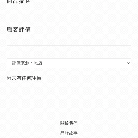
商品描述
顧客評價
尚未有任何評價
關於我們
品牌故事