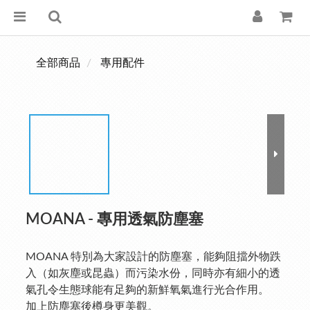
全部商品
專用配件
MOANA - 專用透氣防塵塞
MOANA 特別為大家設計的防塵塞，能夠阻擋外物跌
入（如灰塵或昆蟲）而污染水份，同時亦有細小的透
氣孔令生態球能有足夠的新鮮氧氣進行光合作用。
加上防塵塞後樽身更美觀。