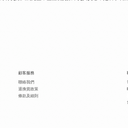
顧客服務
聯絡我們
退換貨政策
條款及細則