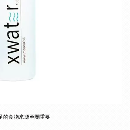
足的食物來源至關重要