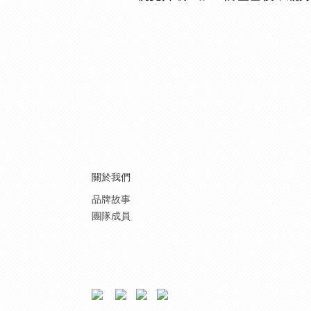
關於我們
品牌故事
團隊成員