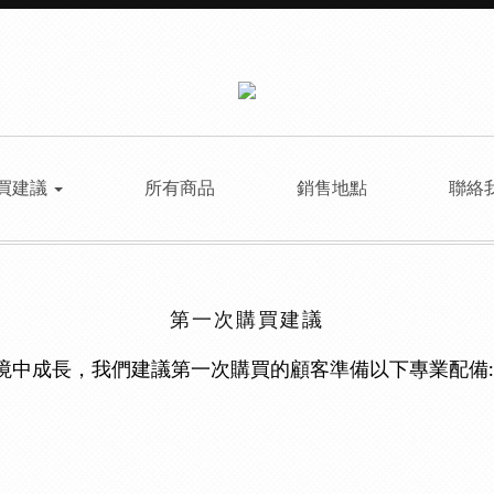
買建議
所有商品
銷售地點
聯絡
第一次購買建議
境中成長，我們建議第一次購買的顧客準備以下專業配備: