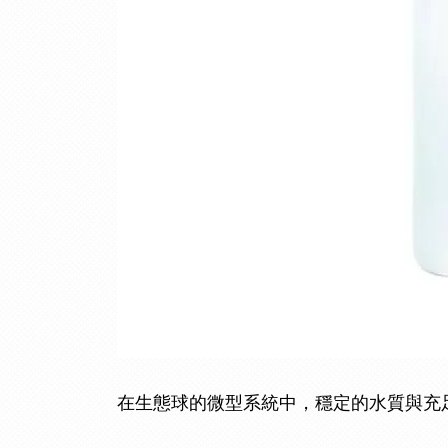
在生態球的微型系統中，穩定的水質與充