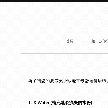
首頁
第一次購
為了讓您的夏威夷小蝦能在最舒適健康環
1. X Water (補充蒸發流失的水份)