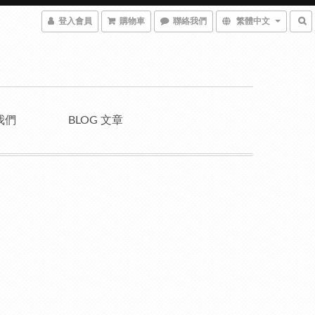
登入會員
購物車
聯絡我們
繁體中文
我們
BLOG 文章