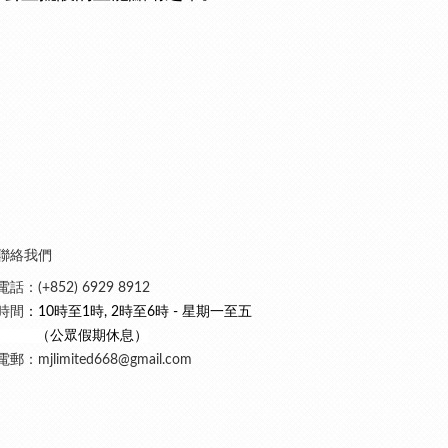
聯絡我們
電話：(+852) 6929 8912
時間
：10時至1時, 2時至6時 - 星期一至五
（公眾假期休息）
電郵：mjlimited668@gmail.com